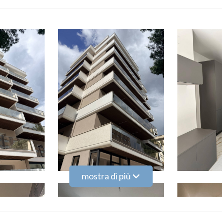
mostra di più