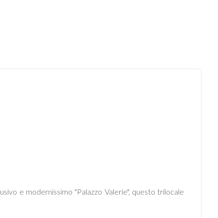
lusivo e modernissimo "Palazzo Valerie", questo trilocale