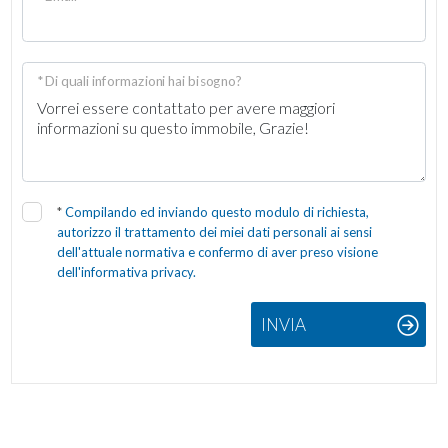
* Di quali informazioni hai bisogno?
*
Compilando ed inviando questo modulo di richiesta,
autorizzo il trattamento dei miei dati personali ai sensi
dell'attuale normativa e confermo di aver preso visione
dell'informativa privacy.
INVIA